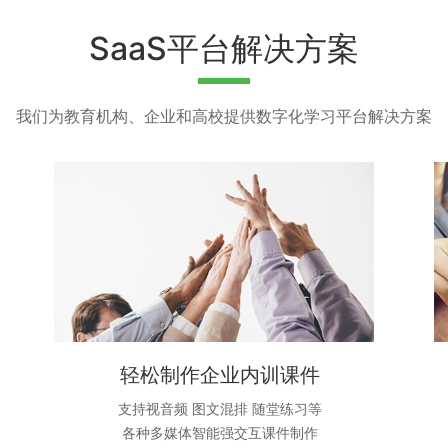
SaaS平台解决方案
我们为教育机构、企业和高校提供数字化学习平台解决方案
立即定制服务
轻松制作企业内训课件
支持视音频 图文混排 随堂练习等
各种多媒体智能强交互课件制作