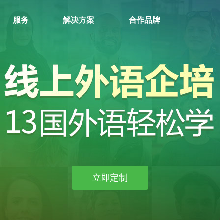
服务
解决方案
合作品牌
立即定制