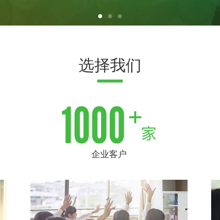
选择我们
企业客户