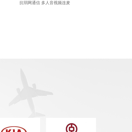
抗弱网通信 多人音视频连麦