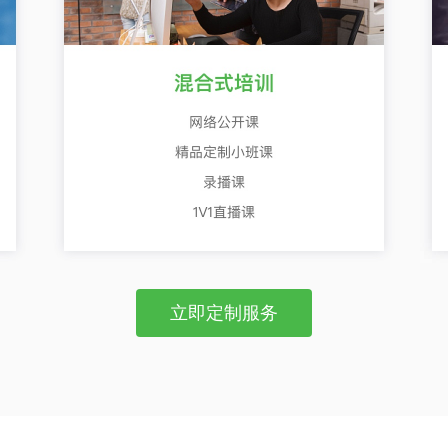
立即定制服务