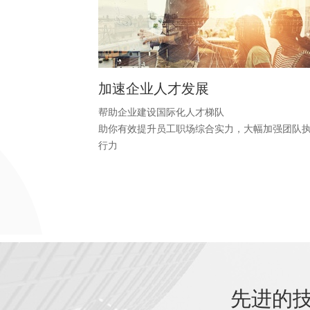
加速企业人才发展
帮助企业建设国际化人才梯队
助你有效提升员工职场综合实力，大幅加强团队
行力
先进的技