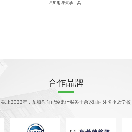
增加趣味教学工具
合作品牌
截止2022年，互加教育已经累计服务千余家国内外名企及学校