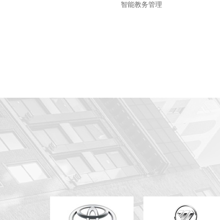
智能教务管理