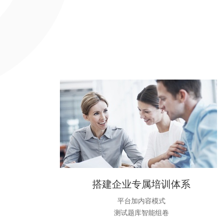
搭建企业专属培训体系
平台加内容模式
测试题库智能组卷