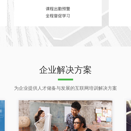
企业解决方案
为企业提供人才储备与发展的互联网培训解决方案